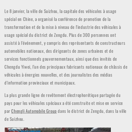
Le 8 janvier, la ville de Suizhou, la capitale des véhicules à usage
spécial en Chine, a organisé la conférence de promotion de la
transformation et de la mise à niveau de l'industrie des véhicules à
usage spécial du district de Zengdu. Plus de 300 personnes ont
assisté à l'événement, y compris des représentants de constructeurs
automobiles nationaux, des dirigeants de zones urbaines et de
services fonctionnels gouvernementaux, ainsi que des invités de
Chengdu Yiwei, l'un des principaux fabricants nationaux de châssis de
véhicules à énergies nouvelles, et des journalistes des médias
d'information provinciaux et municipaux.
La plus grande ligne de revêtement électrophorétique partagée du
pays pour les véhicules spéciaux a été construite et mise en service
par
Chengli Automobile Group
dans le district de Zengdu, dans la ville
de Suizhou.