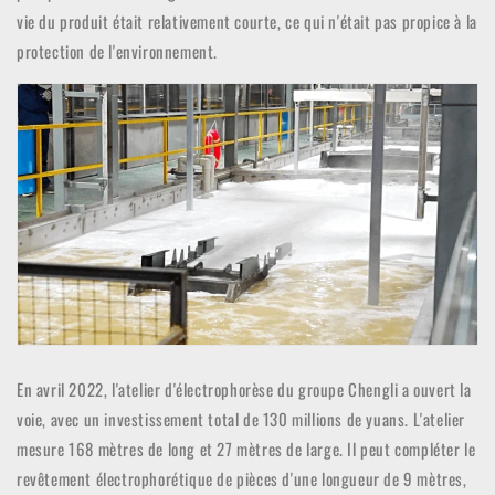
vie du produit était relativement courte, ce qui n'était pas propice à la
protection de l'environnement.
En avril 2022, l'atelier d'électrophorèse du groupe Chengli a ouvert la
voie, avec un investissement total de 130 millions de yuans. L'atelier
mesure 168 mètres de long et 27 mètres de large. Il peut compléter le
revêtement électrophorétique de pièces d'une longueur de 9 mètres,