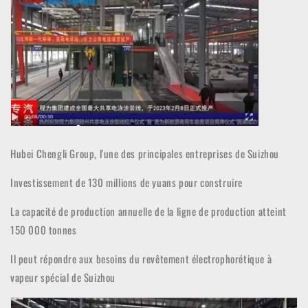
Hubei Chengli Group, l'une des principales entreprises de Suizhou
Investissement de 130 millions de yuans pour construire
La capacité de production annuelle de la ligne de production atteint
150 000 tonnes
Il peut répondre aux besoins du revêtement électrophorétique à
vapeur spécial de Suizhou