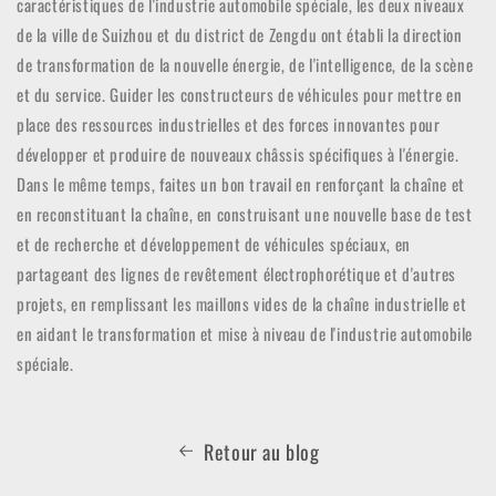
caractéristiques de l'industrie automobile spéciale, les deux niveaux
de la ville de Suizhou et du district de Zengdu ont établi la direction
de transformation de la nouvelle énergie, de l'intelligence, de la scène
et du service. Guider les constructeurs de véhicules pour mettre en
place des ressources industrielles et des forces innovantes pour
développer et produire de nouveaux châssis spécifiques à l'énergie.
Dans le même temps, faites un bon travail en renforçant la chaîne et
en reconstituant la chaîne, en construisant une nouvelle base de test
et de recherche et développement de véhicules spéciaux, en
partageant des lignes de revêtement électrophorétique et d'autres
projets, en remplissant les maillons vides de la chaîne industrielle et
en aidant le transformation et mise à niveau de l'industrie automobile
spéciale.
Retour au blog