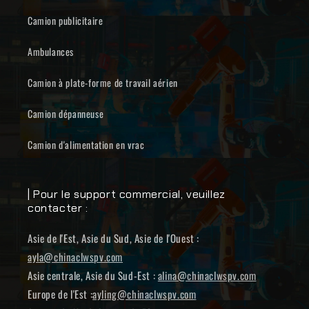
Camion publicitaire
Ambulances
Camion à plate-forme de travail aérien
Camion dépanneuse
Camion d'alimentation en vrac
| Pour le support commercial, veuillez
contacter :
Asie de l'Est, Asie du Sud, Asie de l'Ouest :
ayla@chinaclwspv.com
Asie centrale, Asie du Sud-Est :
alina@chinaclwspv.com
Europe de l'Est :
ayling@chinaclwspv.com