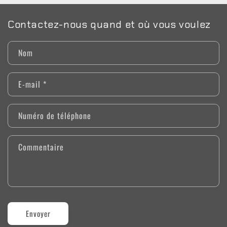
Contactez-nous quand et où vous voulez
Nom
E-mail
*
Numéro de téléphone
Commentaire
Envoyer