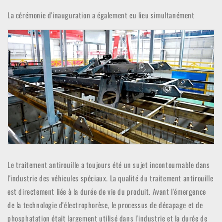
La cérémonie d'inauguration a également eu lieu simultanément
Le traitement antirouille a toujours été un sujet incontournable dans
l'industrie des véhicules spéciaux. La qualité du traitement antirouille
est directement liée à la durée de vie du produit. Avant l'émergence
de la technologie d'électrophorèse, le processus de décapage et de
phosphatation était largement utilisé dans l'industrie et la durée de