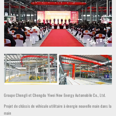
Groupe Chengli et Chengdu Yiwei New Energy Automobile Co., Ltd.
Projet de châssis de véhicule utilitaire à énergie nouvelle main dans la
main