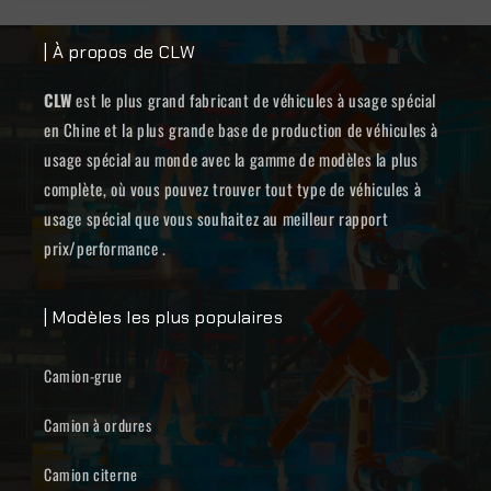
| À propos de CLW
CLW
est le plus grand fabricant de véhicules à usage spécial
en Chine et la plus grande base de production de véhicules à
usage spécial au monde avec la gamme de modèles la plus
complète, où vous pouvez trouver tout type de véhicules à
usage spécial que vous souhaitez au meilleur rapport
prix/performance .
| Modèles les plus populaires
Camion-grue
Camion à ordures
Camion citerne