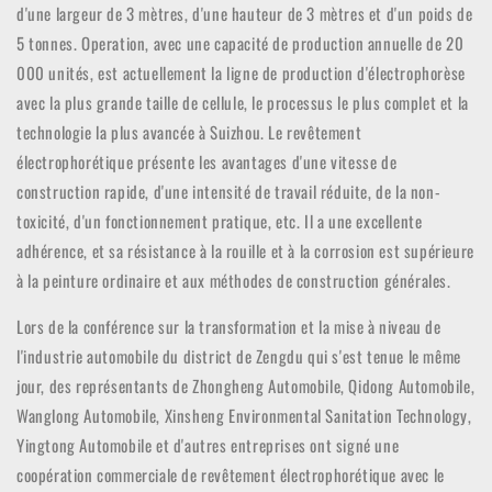
d'une largeur de 3 mètres, d'une hauteur de 3 mètres et d'un poids de
5 tonnes. Operation, avec une capacité de production annuelle de 20
000 unités, est actuellement la ligne de production d'électrophorèse
avec la plus grande taille de cellule, le processus le plus complet et la
technologie la plus avancée à Suizhou. Le revêtement
électrophorétique présente les avantages d'une vitesse de
construction rapide, d'une intensité de travail réduite, de la non-
toxicité, d'un fonctionnement pratique, etc. Il a une excellente
adhérence, et sa résistance à la rouille et à la corrosion est supérieure
à la peinture ordinaire et aux méthodes de construction générales.
Lors de la conférence sur la transformation et la mise à niveau de
l'industrie automobile du district de Zengdu qui s'est tenue le même
jour, des représentants de Zhongheng Automobile, Qidong Automobile,
Wanglong Automobile, Xinsheng Environmental Sanitation Technology,
Yingtong Automobile et d'autres entreprises ont signé une
coopération commerciale de revêtement électrophorétique avec le