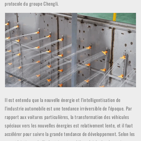
protocole du groupe Chengli.
Il est entendu que la nouvelle énergie et l'intelligentisation de
l'industrie automobile est une tendance irréversible de l'époque. Par
rapport aux voitures particulières, la transformation des véhicules
spéciaux vers les nouvelles énergies est relativement lente, et il faut
accélérer pour suivre la grande tendance de développement. Selon les