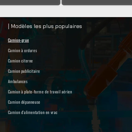
| Modèles les plus populaires
Camion-grue
Camion à ordures
Camion citerne
Camion publicitaire
Ambulances
Camion à plate-forme de travail aérien
Camion dépanneuse
Camion d'alimentation en vrac