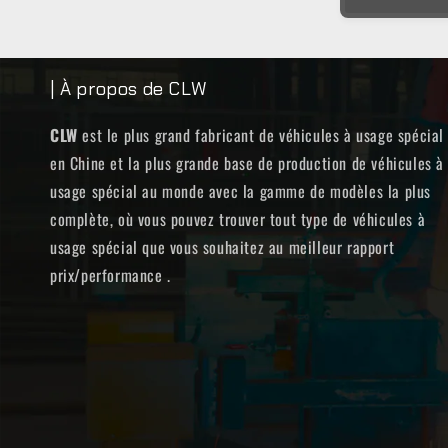
| À propos de CLW
CLW
est le plus grand fabricant de véhicules à usage spécial
en Chine et la plus grande base de production de véhicules à
usage spécial au monde avec la gamme de modèles la plus
complète, où vous pouvez trouver tout type de véhicules à
usage spécial que vous souhaitez au meilleur rapport
prix/performance .