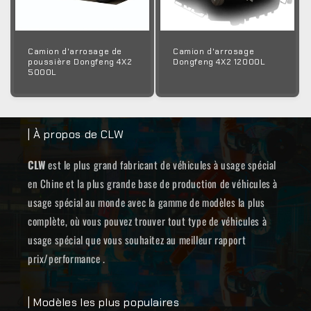
Camion d'arrosage de
Camion d'arrosage
poussière Dongfeng 4X2
Dongfeng 4X2 12000L
5000L
| À propos de CLW
CLW
est le plus grand fabricant de véhicules à usage spécial
en Chine et la plus grande base de production de véhicules à
usage spécial au monde avec la gamme de modèles la plus
complète, où vous pouvez trouver tout type de véhicules à
usage spécial que vous souhaitez au meilleur rapport
prix/performance .
| Modèles les plus populaires