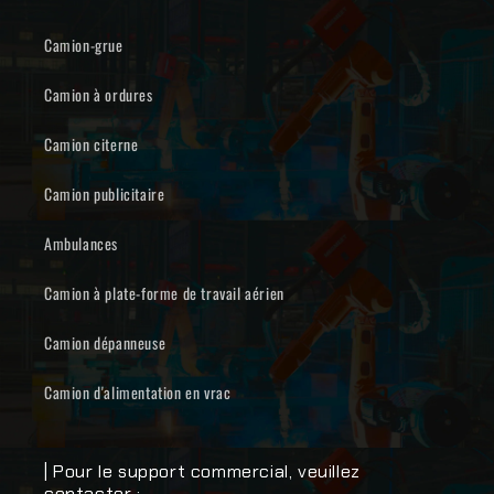
Camion-grue
Camion à ordures
Camion citerne
Camion publicitaire
Ambulances
Camion à plate-forme de travail aérien
Camion dépanneuse
Camion d'alimentation en vrac
| Pour le support commercial, veuillez
contacter :