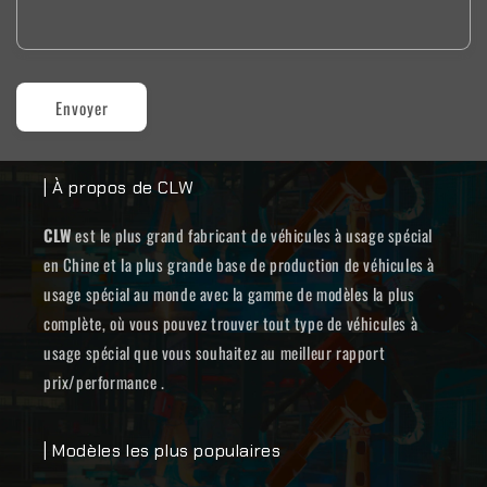
Envoyer
| À propos de CLW
CLW
est le plus grand fabricant de véhicules à usage spécial
en Chine et la plus grande base de production de véhicules à
usage spécial au monde avec la gamme de modèles la plus
complète, où vous pouvez trouver tout type de véhicules à
usage spécial que vous souhaitez au meilleur rapport
prix/performance .
| Modèles les plus populaires