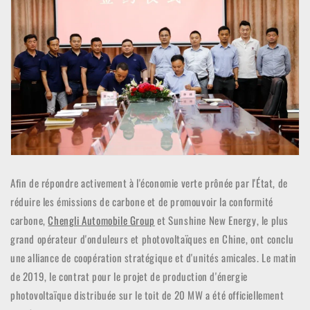
Afin de répondre activement à l'économie verte prônée par l'État, de
réduire les émissions de carbone et de promouvoir la conformité
carbone,
Chengli Automobile Group
et Sunshine New Energy, le plus
grand opérateur d'onduleurs et photovoltaïques en Chine, ont conclu
une alliance de coopération stratégique et d'unités amicales. Le matin
de 2019, le contrat pour le projet de production d'énergie
photovoltaïque distribuée sur le toit de 20 MW a été officiellement