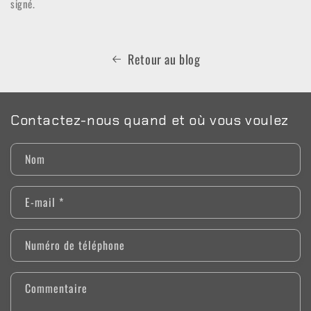
signé.
Retour au blog
Contactez-nous quand et où vous voulez
Nom
E-mail
*
Numéro de téléphone
Commentaire