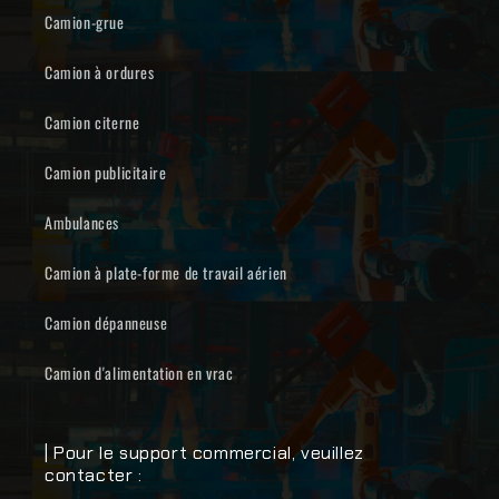
Camion-grue
Camion à ordures
Camion citerne
Camion publicitaire
Ambulances
Camion à plate-forme de travail aérien
Camion dépanneuse
Camion d'alimentation en vrac
| Pour le support commercial, veuillez
contacter :