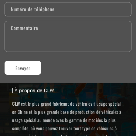
Numéro de téléphone
Commentaire
Envoyer
| À propos de CLW
CLW
est le plus grand fabricant de véhicules à usage spécial
en Chine et la plus grande base de production de véhicules à
usage spécial au monde avec la gamme de modèles la plus
complète, où vous pouvez trouver tout type de véhicules à