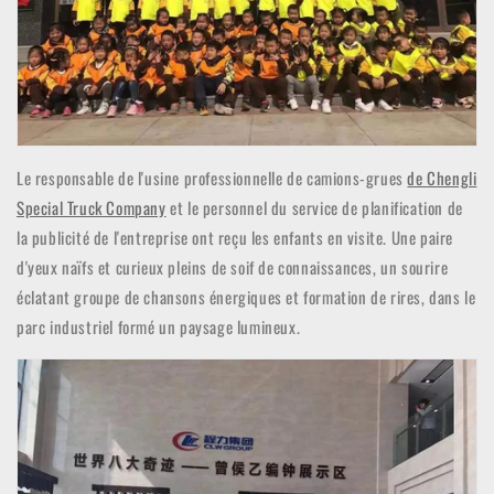
Le responsable de l'usine professionnelle de camions-grues
de Chengli
Special Truck Company
et le personnel du service de planification de
la publicité de l'entreprise ont reçu les enfants en visite. Une paire
d'yeux naïfs et curieux pleins de soif de connaissances, un sourire
éclatant groupe de chansons énergiques et formation de rires, dans le
parc industriel formé un paysage lumineux.