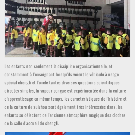
Les enfants non seulement la discipline organisationnelle, et
constamment à l'enseignant lorsqu'ils voient le véhicule à usage
spécial chengli et l'oncle tantes diverses questions scientifiques
directes simples, la vapeur conçue est expérimentée dans la culture
d'apprentissage en même temps, les caractéristiques de l'histoire et
de la culture de suizhou sont également très intéressées dans, les
enfants se délectent de l'ancienne atmosphère magique des cloches
de la salle d'accueil de chengli.