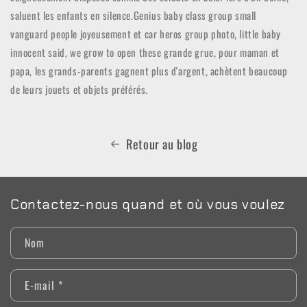
saluent les enfants en silence.Genius baby class group small
vanguard people joyeusement et car heros group photo, little baby
innocent said, we grow to open these grande grue, pour maman et
papa, les grands-parents gagnent plus d'argent, achètent beaucoup
de leurs jouets et objets préférés.
Retour au blog
Contactez-nous quand et où vous voulez
Nom
E-mail
*