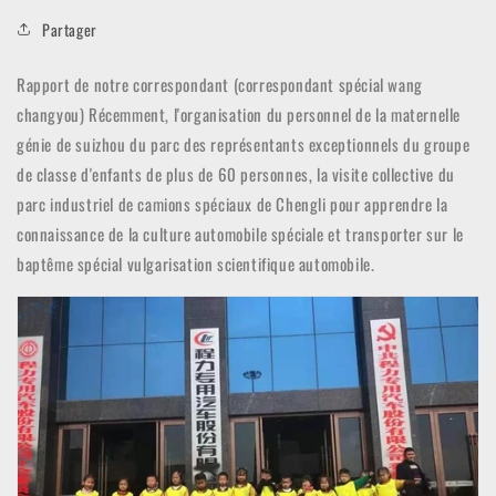
Partager
Rapport de notre correspondant (correspondant spécial wang
changyou) Récemment, l'organisation du personnel de la maternelle
génie de suizhou du parc des représentants exceptionnels du groupe
de classe d'enfants de plus de 60 personnes, la visite collective du
parc industriel de camions spéciaux de Chengli pour apprendre la
connaissance de la culture automobile spéciale et transporter sur le
baptême spécial vulgarisation scientifique automobile.