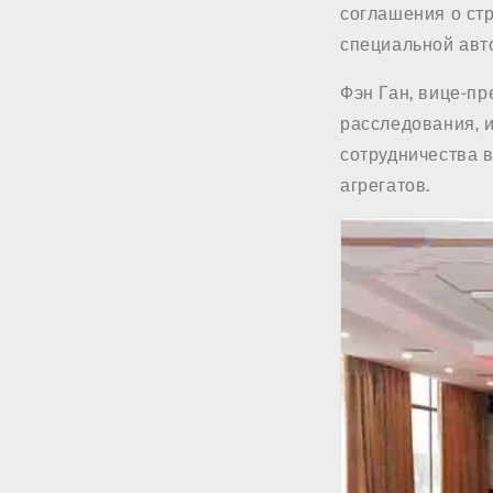
соглашения о ст
специальной авт
Фэн Ган, вице-пр
расследования, 
сотрудничества 
агрегатов.