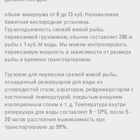
я
:
объем аквариума от 8 до 13 куб. Независимая
бюветная кислородная установка.
Грузоподъемность свежей живой рыбы,
перевозимой грузовиком, обычно составляет 200 кг
рыбы с 1 куб. М воды. Мы можем контролировать
перевозимую мощность в зависимости от размера
рыбы и времени транспортировки.
Грузовик для перевозки свежей живой рыбы,
оснащенный резервуаром для воды из
углеродистой стали, аэратором, рефрижератором с
постоянной температурой, покрытым внешним
изоляционным слоем и т. д. Температура внутри
резервуара для воды составляет 8 ~ 12ºC, после 5-
20 часов расстояния выживаемость при
транспортировке до 99%.