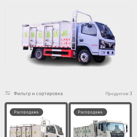
Фильтр и сортировка
Продуктов: 3
Распродажа
Распродажа