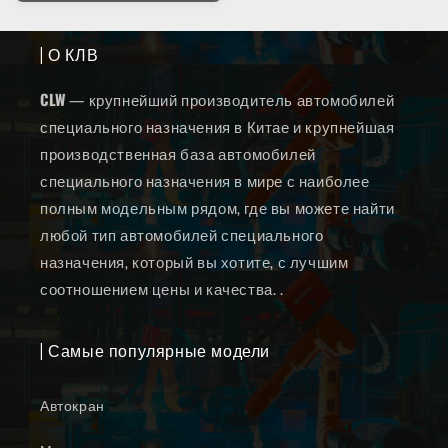
| О КЛВ
CLW
— крупнейший производитель автомобилей
специального назначения в Китае и крупнейшая
производственная база автомобилей
специального назначения в мире с наиболее
полным модельным рядом, где вы можете найти
любой тип автомобилей специального
назначения, который вы хотите, с лучшим
соотношением цены и качества. .
| Самые популярные модели
Автокран