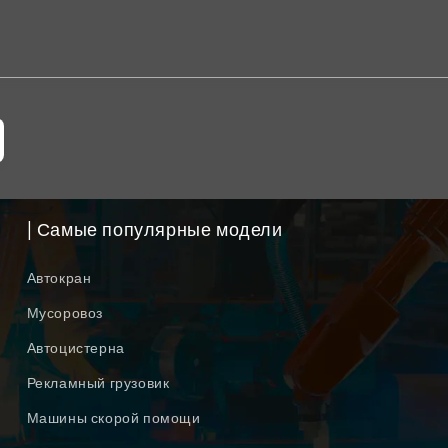
| Самые популярные модели
Автокран
Мусоровоз
Автоцистерна
Рекламный грузовик
Машины скорой помощи