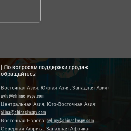
| По вопросам поддержки продаж
обращайтесь:
Восточная Азия, Южная Азия, Западная Азия:
ayla@chinaclwspv.com
Центральная Азия, Юго-Восточная Азия:
alina@chinaclwspv.com
Восточная Европа:
ayling@chinaclwspv.com
Северная Африка, Западная Африка: