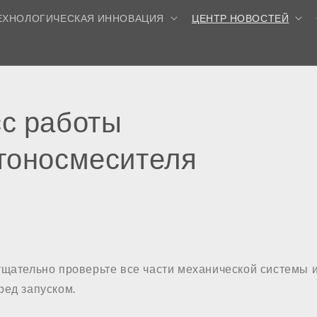
ЕХНОЛОГИЧЕСКАЯ ИННОВАЦИЯ
ЦЕНТР НОВОСТЕЙ
с работы
тоносмесителя
щательно проверьте все части механической системы и
ред запуском.